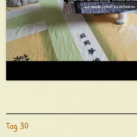
und diesen Inhalt zu aktivieren
Tag 30