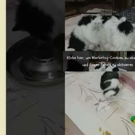
Klicke hier, um Marketing-Cookies zu ak
und diesen Inhalt zu aktivieren