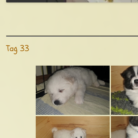
Tag 33