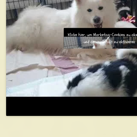
Klicke hier, um Marketing-Cookies zu ak
und diesen Inhalt zu aktivieren