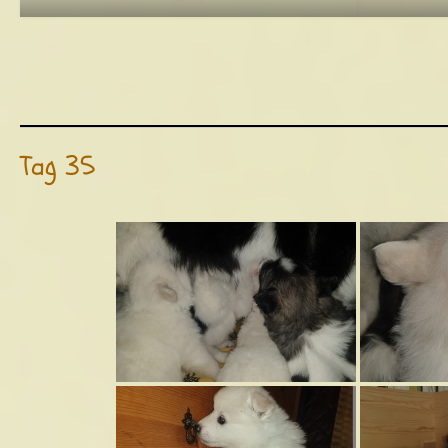
Tag 35