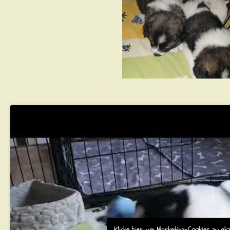
Klicke hier, um Marketing-Cookies zu ak