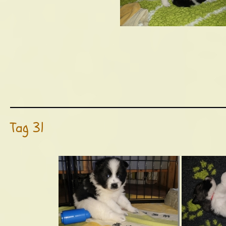
Tag 31