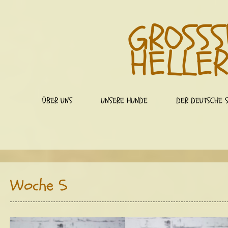
GROSSSP
ELLER
ÜBER UNS
UNSERE HUNDE
DER DEUTSCHE S
Woche 5