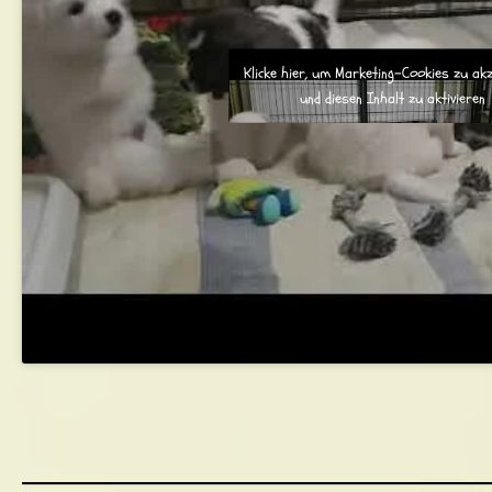
Klicke hier, um Marketing-Cookies zu ak
und diesen Inhalt zu aktivieren