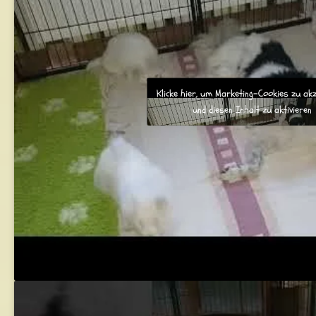
Klicke hier, um Marketing-Cookies zu ak
und diesen Inhalt zu aktivieren