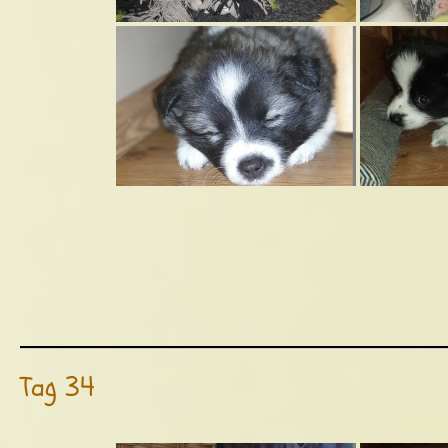
Tag 34