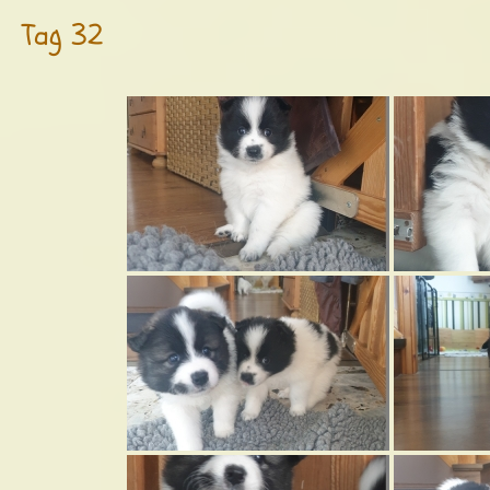
Tag 32