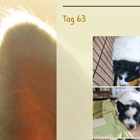
Tag 63