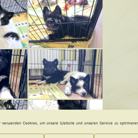
 verwenden Cookies, um unsere Website und unseren Service zu optimieren