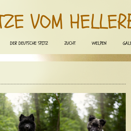
TZE VOM HELLER
DER DEUTSCHE SPITZ
ZUCHT
WELPEN
GAL