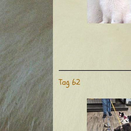
Tag 62