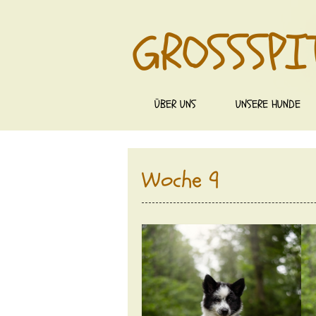
GROSSSPI
ÜBER UNS
UNSERE HUNDE
Woche 9