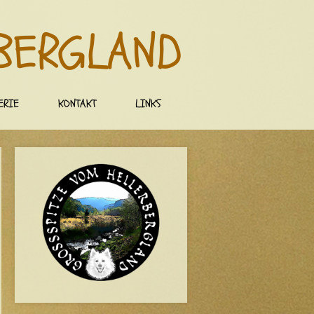
BERGLAND
ERIE
KONTAKT
LINKS