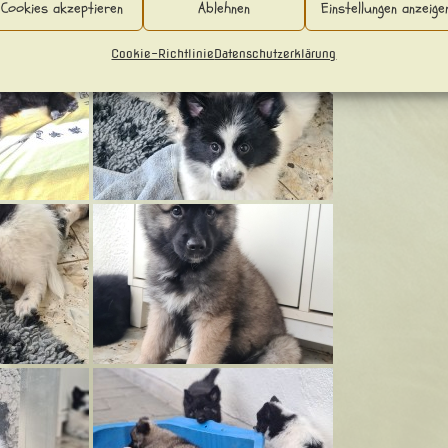
Cookies akzeptieren
Ablehnen
Einstellungen anzeige
Cookie-Richtlinie
Datenschutzerklärung